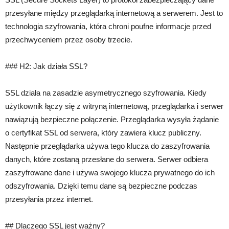
przesyłane między przeglądarką internetową a serwerem. Jest to
technologia szyfrowania, która chroni poufne informacje przed
przechwyceniem przez osoby trzecie.
### H2: Jak działa SSL?
SSL działa na zasadzie asymetrycznego szyfrowania. Kiedy
użytkownik łączy się z witryną internetową, przeglądarka i serwer
nawiązują bezpieczne połączenie. Przeglądarka wysyła żądanie
o certyfikat SSL od serwera, który zawiera klucz publiczny.
Następnie przeglądarka używa tego klucza do zaszyfrowania
danych, które zostaną przesłane do serwera. Serwer odbiera
zaszyfrowane dane i używa swojego klucza prywatnego do ich
odszyfrowania. Dzięki temu dane są bezpieczne podczas
przesyłania przez internet.
## Dlaczego SSL jest ważny?