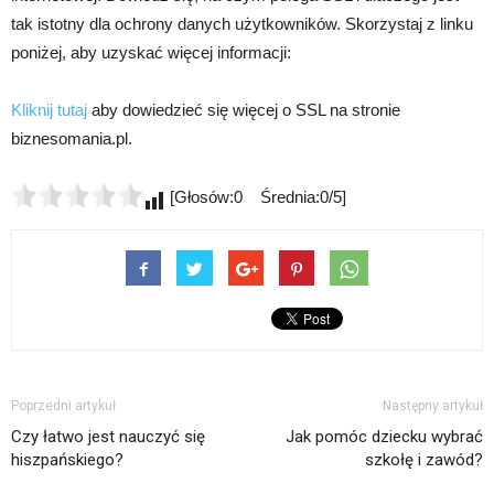
tak istotny dla ochrony danych użytkowników. Skorzystaj z linku
poniżej, aby uzyskać więcej informacji:
Kliknij tutaj
aby dowiedzieć się więcej o SSL na stronie
biznesomania.pl.
[Głosów:0 Średnia:0/5]
Poprzedni artykuł
Następny artykuł
Czy łatwo jest nauczyć się
Jak pomóc dziecku wybrać
hiszpańskiego?
szkołę i zawód?