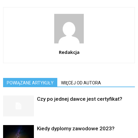
Redakcja
POWIĄZANE ARTYKUŁY
WIĘCEJ OD AUTORA
Czy po jednej dawce jest certyfikat?
Kiedy dyplomy zawodowe 2023?