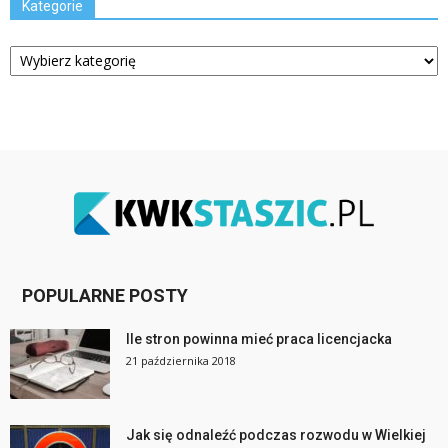
Kategorie
Kategorie
POPULARNE POSTY
Ile stron powinna mieć praca licencjacka
21 października 2018
Jak się odnaleźć podczas rozwodu w Wielkiej