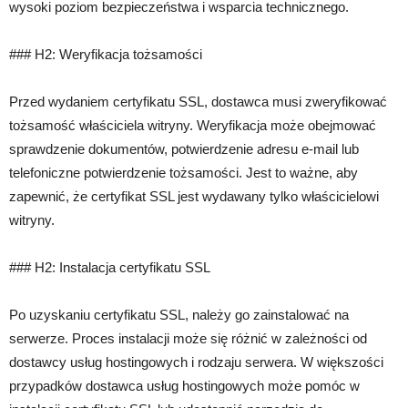
wysoki poziom bezpieczeństwa i wsparcia technicznego.
### H2: Weryfikacja tożsamości
Przed wydaniem certyfikatu SSL, dostawca musi zweryfikować
tożsamość właściciela witryny. Weryfikacja może obejmować
sprawdzenie dokumentów, potwierdzenie adresu e-mail lub
telefoniczne potwierdzenie tożsamości. Jest to ważne, aby
zapewnić, że certyfikat SSL jest wydawany tylko właścicielowi
witryny.
### H2: Instalacja certyfikatu SSL
Po uzyskaniu certyfikatu SSL, należy go zainstalować na
serwerze. Proces instalacji może się różnić w zależności od
dostawcy usług hostingowych i rodzaju serwera. W większości
przypadków dostawca usług hostingowych może pomóc w