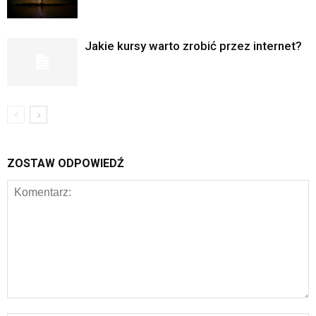
Jakie kursy warto zrobić przez internet?
ZOSTAW ODPOWIEDŹ