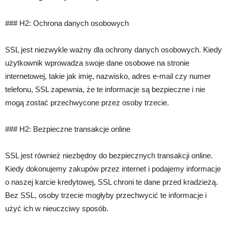
### H2: Ochrona danych osobowych
SSL jest niezwykle ważny dla ochrony danych osobowych. Kiedy
użytkownik wprowadza swoje dane osobowe na stronie
internetowej, takie jak imię, nazwisko, adres e-mail czy numer
telefonu, SSL zapewnia, że te informacje są bezpieczne i nie
mogą zostać przechwycone przez osoby trzecie.
### H2: Bezpieczne transakcje online
SSL jest również niezbędny do bezpiecznych transakcji online.
Kiedy dokonujemy zakupów przez internet i podajemy informacje
o naszej karcie kredytowej, SSL chroni te dane przed kradzieżą.
Bez SSL, osoby trzecie mogłyby przechwycić te informacje i
użyć ich w nieuczciwy sposób.