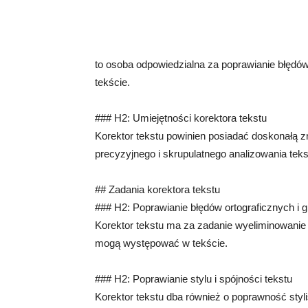
to osoba odpowiedzialna za poprawianie błędów
tekście.
### H2: Umiejętności korektora tekstu
Korektor tekstu powinien posiadać doskonałą z
precyzyjnego i skrupulatnego analizowania teks
## Zadania korektora tekstu
### H2: Poprawianie błędów ortograficznych i
Korektor tekstu ma za zadanie wyeliminowanie 
mogą występować w tekście.
### H2: Poprawianie stylu i spójności tekstu
Korektor tekstu dba również o poprawność styli