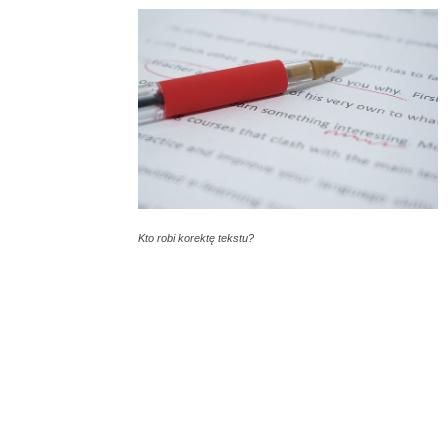
Kto robi korektę tekstu?