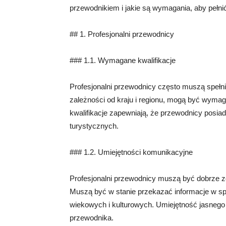
przewodnikiem i jakie są wymagania, aby pełnić 
## 1. Profesjonalni przewodnicy
### 1.1. Wymagane kwalifikacje
Profesjonalni przewodnicy często muszą spełn
zależności od kraju i regionu, mogą być wymaga
kwalifikacje zapewniają, że przewodnicy posiadaj
turystycznych.
### 1.2. Umiejętności komunikacyjne
Profesjonalni przewodnicy muszą być dobrze z
Muszą być w stanie przekazać informacje w spo
wiekowych i kulturowych. Umiejętność jasnego 
przewodnika.