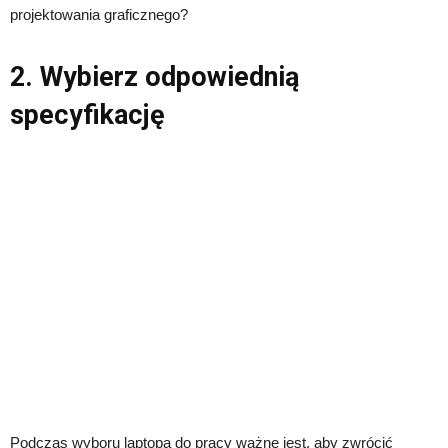
projektowania graficznego?
2. Wybierz odpowiednią
specyfikację
Podczas wyboru laptopa do pracy ważne jest, aby zwrócić