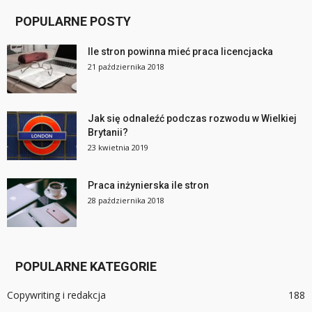
POPULARNE POSTY
Ile stron powinna mieć praca licencjacka
21 października 2018
Jak się odnaleźć podczas rozwodu w Wielkiej
Brytanii?
23 kwietnia 2019
Praca inżynierska ile stron
28 października 2018
POPULARNE KATEGORIE
Copywriting i redakcja
188