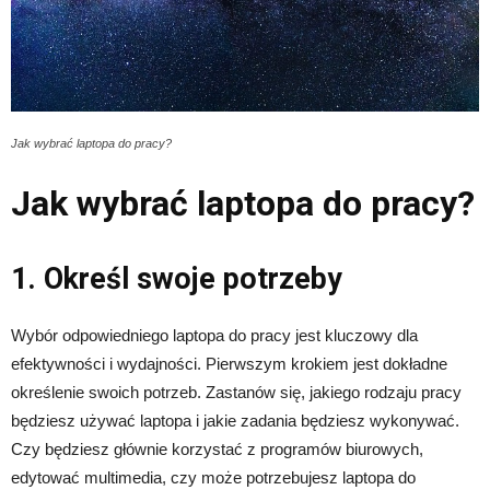
Jak wybrać laptopa do pracy?
Jak wybrać laptopa do pracy?
1. Określ swoje potrzeby
Wybór odpowiedniego laptopa do pracy jest kluczowy dla
efektywności i wydajności. Pierwszym krokiem jest dokładne
określenie swoich potrzeb. Zastanów się, jakiego rodzaju pracy
będziesz używać laptopa i jakie zadania będziesz wykonywać.
Czy będziesz głównie korzystać z programów biurowych,
edytować multimedia, czy może potrzebujesz laptopa do