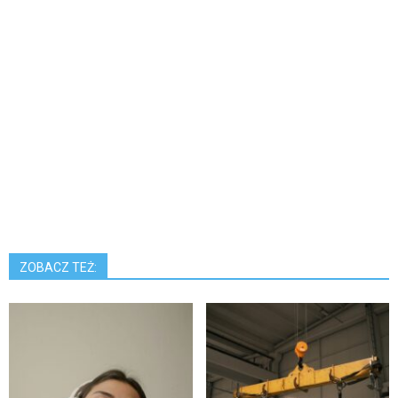
ZOBACZ TEŻ: