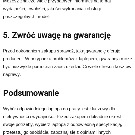
Możesz znaleźć wiele przydatnych informacji na temat
wydajności, trwałości, jakości wykonania i obsługi
poszczególnych modeli.
5. Zwróć uwagę na gwarancję
Przed dokonaniem zakupu sprawdź, jaką gwarancję oferuje
producent. W przypadku problemów z laptopem, gwarancja może
być niezwykle pomocna i zaoszczędzić Ci wiele stresu i kosztów
naprawy.
Podsumowanie
Wybór odpowiedniego laptopa do pracy jest kluczowy dla
efektywności i wydajności. Przed zakupem dokładnie określ
swoje potrzeby, wybierz laptopa z odpowiednią specyfikacją,
przetestuj go osobiście, zapoznaj się z opiniami innych