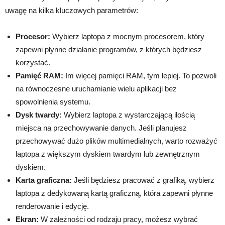
uwagę na kilka kluczowych parametrów:
Procesor:
Wybierz laptopa z mocnym procesorem, który
zapewni płynne działanie programów, z których będziesz
korzystać.
Pamięć RAM:
Im więcej pamięci RAM, tym lepiej. To pozwoli
na równoczesne uruchamianie wielu aplikacji bez
spowolnienia systemu.
Dysk twardy:
Wybierz laptopa z wystarczającą ilością
miejsca na przechowywanie danych. Jeśli planujesz
przechowywać dużo plików multimedialnych, warto rozważyć
laptopa z większym dyskiem twardym lub zewnętrznym
dyskiem.
Karta graficzna:
Jeśli będziesz pracować z grafiką, wybierz
laptopa z dedykowaną kartą graficzną, która zapewni płynne
renderowanie i edycję.
Ekran:
W zależności od rodzaju pracy, możesz wybrać