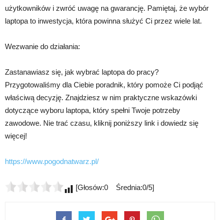
użytkowników i zwróć uwagę na gwarancję. Pamiętaj, że wybór
laptopa to inwestycja, która powinna służyć Ci przez wiele lat.
Wezwanie do działania:
Zastanawiasz się, jak wybrać laptopa do pracy?
Przygotowaliśmy dla Ciebie poradnik, który pomoże Ci podjąć
właściwą decyzję. Znajdziesz w nim praktyczne wskazówki
dotyczące wyboru laptopa, który spełni Twoje potrzeby
zawodowe. Nie trać czasu, kliknij poniższy link i dowiedz się
więcej!
https://www.pogodnatwarz.pl/
[Głosów:0 Średnia:0/5]