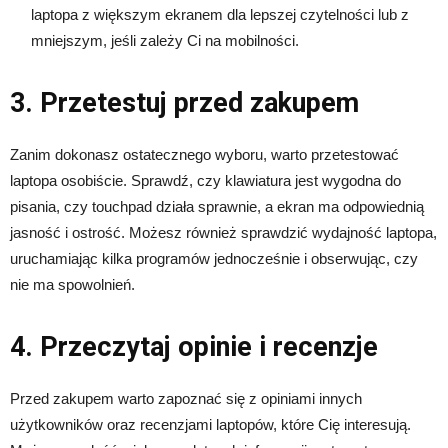
laptopa z większym ekranem dla lepszej czytelności lub z
mniejszym, jeśli zależy Ci na mobilności.
3. Przetestuj przed zakupem
Zanim dokonasz ostatecznego wyboru, warto przetestować
laptopa osobiście. Sprawdź, czy klawiatura jest wygodna do
pisania, czy touchpad działa sprawnie, a ekran ma odpowiednią
jasność i ostrość. Możesz również sprawdzić wydajność laptopa,
uruchamiając kilka programów jednocześnie i obserwując, czy
nie ma spowolnień.
4. Przeczytaj opinie i recenzje
Przed zakupem warto zapoznać się z opiniami innych
użytkowników oraz recenzjami laptopów, które Cię interesują.