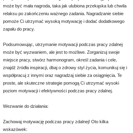
może być mała nagroda, taka jak ulubiona przekąska lub chwila
relaksu po zakończeniu ważnego zadania. Nagradzanie siebie
pomoże Ci utrzymać wysoką motywację i dodać dodatkowego
zapału do pracy.
Podsumowując, utrzymanie motywacji podczas pracy zdalnej
może być wyzwaniem, ale jest to możliwe. Zorganizuj swoje
miejsce pracy, stwórz harmonogram, określ zadania i cele,
znajdź źródła inspiracji, dbaj o zdrowy styl życia, komunikuj się i
współpracuj z innymi oraz nagradzaj siebie za osiągnięcia. Te
proste, ale skuteczne strategie pomogą Ci utrzymać wysoki
poziom motywacji i efektywności podczas pracy zdalnej.
Wezwanie do działania:
Zachowaj motywację podczas pracy zdalnej! Oto kilka
wskazówek: