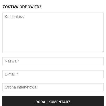
ZOSTAW ODPOWIEDŹ