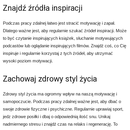
Znajdź źródła inspiracji
Podczas pracy zdalnej łatwo jest stracić motywację i zapał.
Dlatego ważne jest, aby regularnie szukać źródeł inspiracji. Może
to być czytanie inspirujących książek, słuchanie motywujących
podcastów lub oglądanie inspirujących filmów. Znajdź coś, co Cię
inspiruje i regularnie korzystaj z tych źródeł, aby utrzymać
wysoki poziom motywacji.
Zachowaj zdrowy styl życia
Zdrowy styl życia ma ogromny wpływ na naszą motywację i
samopoczucie. Podczas pracy zdalnej ważne jest, aby dbać o
swoje zdrowie fizyczne i psychiczne. Regularnie uprawiaj sport,
jedz zdrowe posiłki i dbaj o odpowiednią ilość snu. Unikaj
nadmiernego stresu i znajdź czas na relaks i regenerację. To