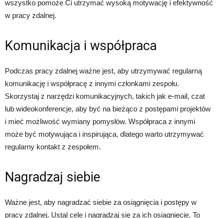
wszystko pomoże Ci utrzymać wysoką motywację i efektywność
w pracy zdalnej.
Komunikacja i współpraca
Podczas pracy zdalnej ważne jest, aby utrzymywać regularną
komunikację i współpracę z innymi członkami zespołu.
Skorzystaj z narzędzi komunikacyjnych, takich jak e-mail, czat
lub wideokonferencje, aby być na bieżąco z postępami projektów
i mieć możliwość wymiany pomysłów. Współpraca z innymi
może być motywująca i inspirująca, dlatego warto utrzymywać
regularny kontakt z zespołem.
Nagradzaj siebie
Ważne jest, aby nagradzać siebie za osiągnięcia i postępy w
pracy zdalnej. Ustal cele i nagradzaj się za ich osiągnięcie. To