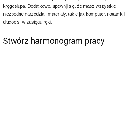
kręgosłupa. Dodatkowo, upewnij się, że masz wszystkie
niezbędne narzędzia i materiały, takie jak komputer, notatnik i
długopis, w zasięgu ręki.
Stwórz harmonogram pracy