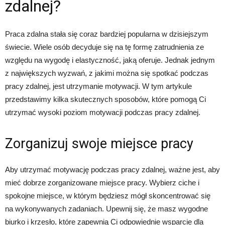
zdalnej?
Praca zdalna stała się coraz bardziej popularna w dzisiejszym
świecie. Wiele osób decyduje się na tę formę zatrudnienia ze
względu na wygodę i elastyczność, jaką oferuje. Jednak jednym
z największych wyzwań, z jakimi można się spotkać podczas
pracy zdalnej, jest utrzymanie motywacji. W tym artykule
przedstawimy kilka skutecznych sposobów, które pomogą Ci
utrzymać wysoki poziom motywacji podczas pracy zdalnej.
Zorganizuj swoje miejsce pracy
Aby utrzymać motywację podczas pracy zdalnej, ważne jest, aby
mieć dobrze zorganizowane miejsce pracy. Wybierz ciche i
spokojne miejsce, w którym będziesz mógł skoncentrować się
na wykonywanych zadaniach. Upewnij się, że masz wygodne
biurko i krzesło, które zapewnią Ci odpowiednie wsparcie dla