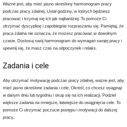
Ważne jest, aby mieć jasno określony harmonogram pracy
podczas pracy zdalnej. Ustal godziny, w których będziesz
pracować i trzymaj się ich jak najbardziej. To pomoże Ci
utrzymać dyscyplinę i zapobiegnie rozpraszaniu się. Pamiętaj, że
praca zdalna nie oznacza, że możesz pracować w dowolnym
czasie. Dostosuj swój harmonogram do wymagań swojej pracy i
upewnij się, że masz czas na odpoczynek i relaks.
Zadania i cele
Aby utrzymać motywację podczas pracy zdalnej, ważne jest, aby
mieć jasno określone zadania i cele. Określ, co chcesz osiągnąć
w danym dniu lub tygodniu i skup się na ich realizacji. Podziel
większe zadania na mniejsze, łatwiejsze do osiągnięcia cele. To
pomoże Ci utrzymać poczucie postępu i motywacji do dalszej
pracy.