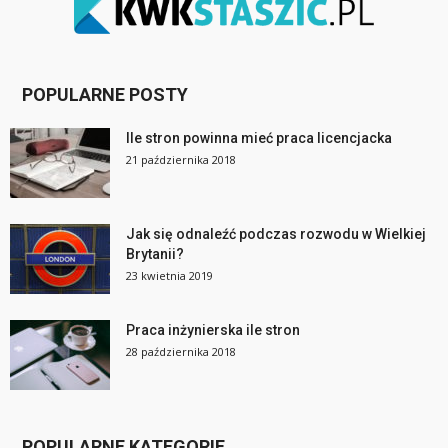
POPULARNE POSTY
Ile stron powinna mieć praca licencjacka
21 października 2018
Jak się odnaleźć podczas rozwodu w Wielkiej
Brytanii?
23 kwietnia 2019
Praca inżynierska ile stron
28 października 2018
POPULARNE KATEGORIE