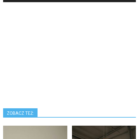
ZOBACZ TEŻ: