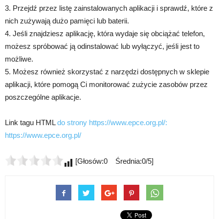
3. Przejdź przez listę zainstalowanych aplikacji i sprawdź, które z
nich zużywają dużo pamięci lub baterii.
4. Jeśli znajdziesz aplikację, która wydaje się obciążać telefon,
możesz spróbować ją odinstalować lub wyłączyć, jeśli jest to
możliwe.
5. Możesz również skorzystać z narzędzi dostępnych w sklepie
aplikacji, które pomogą Ci monitorować zużycie zasobów przez
poszczególne aplikacje.
Link tagu HTML
do strony https://www.epce.org.pl/:
https://www.epce.org.pl/
[Głosów:0 Średnia:0/5]