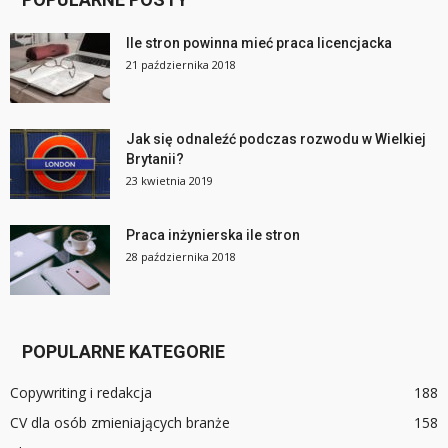
Ile stron powinna mieć praca licencjacka
21 października 2018
Jak się odnaleźć podczas rozwodu w Wielkiej
Brytanii?
23 kwietnia 2019
Praca inżynierska ile stron
28 października 2018
POPULARNE KATEGORIE
Copywriting i redakcja
188
CV dla osób zmieniających branże
158