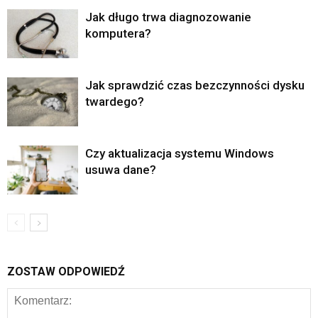
Jak długo trwa diagnozowanie
komputera?
Jak sprawdzić czas bezczynności dysku
twardego?
Czy aktualizacja systemu Windows
usuwa dane?
ZOSTAW ODPOWIEDŹ