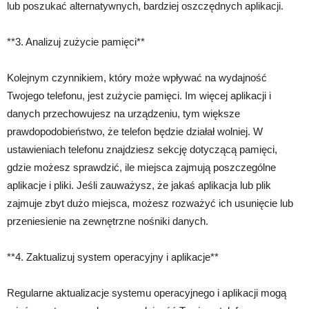
lub poszukać alternatywnych, bardziej oszczędnych aplikacji.
**3. Analizuj zużycie pamięci**
Kolejnym czynnikiem, który może wpływać na wydajność
Twojego telefonu, jest zużycie pamięci. Im więcej aplikacji i
danych przechowujesz na urządzeniu, tym większe
prawdopodobieństwo, że telefon będzie działał wolniej. W
ustawieniach telefonu znajdziesz sekcję dotyczącą pamięci,
gdzie możesz sprawdzić, ile miejsca zajmują poszczególne
aplikacje i pliki. Jeśli zauważysz, że jakaś aplikacja lub plik
zajmuje zbyt dużo miejsca, możesz rozważyć ich usunięcie lub
przeniesienie na zewnętrzne nośniki danych.
**4. Zaktualizuj system operacyjny i aplikacje**
Regularne aktualizacje systemu operacyjnego i aplikacji mogą