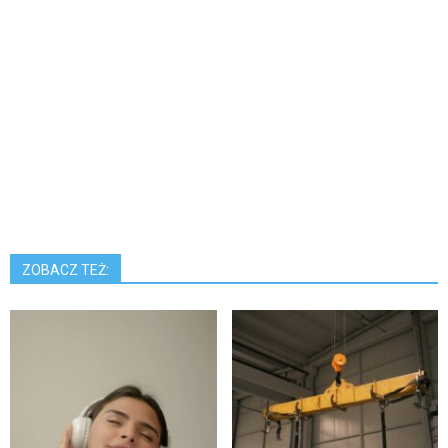
ZOBACZ TEŻ: