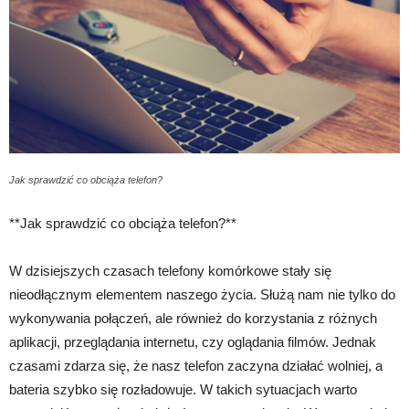
Jak sprawdzić co obciąża telefon?
**Jak sprawdzić co obciąża telefon?**
W dzisiejszych czasach telefony komórkowe stały się
nieodłącznym elementem naszego życia. Służą nam nie tylko do
wykonywania połączeń, ale również do korzystania z różnych
aplikacji, przeglądania internetu, czy oglądania filmów. Jednak
czasami zdarza się, że nasz telefon zaczyna działać wolniej, a
bateria szybko się rozładowuje. W takich sytuacjach warto