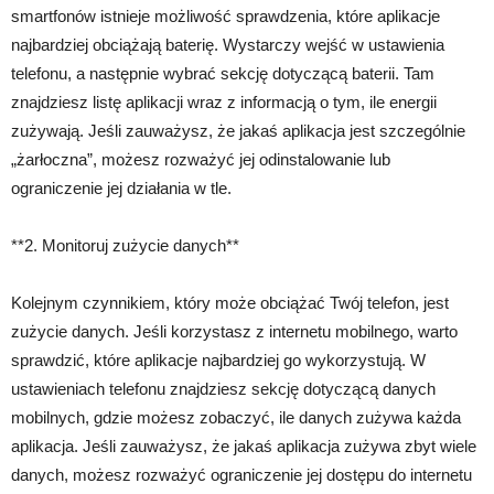
smartfonów istnieje możliwość sprawdzenia, które aplikacje
najbardziej obciążają baterię. Wystarczy wejść w ustawienia
telefonu, a następnie wybrać sekcję dotyczącą baterii. Tam
znajdziesz listę aplikacji wraz z informacją o tym, ile energii
zużywają. Jeśli zauważysz, że jakaś aplikacja jest szczególnie
„żarłoczna”, możesz rozważyć jej odinstalowanie lub
ograniczenie jej działania w tle.
**2. Monitoruj zużycie danych**
Kolejnym czynnikiem, który może obciążać Twój telefon, jest
zużycie danych. Jeśli korzystasz z internetu mobilnego, warto
sprawdzić, które aplikacje najbardziej go wykorzystują. W
ustawieniach telefonu znajdziesz sekcję dotyczącą danych
mobilnych, gdzie możesz zobaczyć, ile danych zużywa każda
aplikacja. Jeśli zauważysz, że jakaś aplikacja zużywa zbyt wiele
danych, możesz rozważyć ograniczenie jej dostępu do internetu