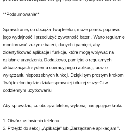
**Podsumowanie**
Sprawdzanie, co obciąża Twój telefon, może pomóc poprawić
jego wydajność i przedłużyć żywotność baterii. Warto regularnie
monitorować zużycie baterii, danych i pamięci, aby
zidentyfikować aplikacje i funkcje, które mogą wpływać na
działanie urządzenia. Dodatkowo, pamiętaj o regularnych
aktualizacjach systemu operacyjnego i aplikacji, oraz o
wyłączaniu niepotrzebnych funkcji. Dzięki tym prostym krokom
Twój telefon będzie działał sprawniej i dłużej służył Ci w
codziennym użytkowaniu.
Aby sprawdzić, co obciąża telefon, wykonaj następujące kroki:
1. Otwórz ustawienia telefonu.
2. Przejdź do sekcji „Aplikacje” lub „Zarządzanie aplikacjami”.