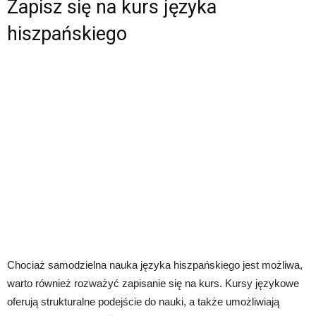
Zapisz się na kurs języka
hiszpańskiego
Chociaż samodzielna nauka języka hiszpańskiego jest możliwa,
warto również rozważyć zapisanie się na kurs. Kursy językowe
oferują strukturalne podejście do nauki, a także umożliwiają