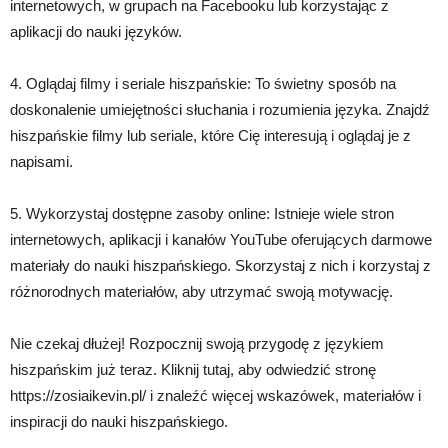
internetowych, w grupach na Facebooku lub korzystając z
aplikacji do nauki języków.
4. Oglądaj filmy i seriale hiszpańskie: To świetny sposób na
doskonalenie umiejętności słuchania i rozumienia języka. Znajdź
hiszpańskie filmy lub seriale, które Cię interesują i oglądaj je z
napisami.
5. Wykorzystaj dostępne zasoby online: Istnieje wiele stron
internetowych, aplikacji i kanałów YouTube oferujących darmowe
materiały do nauki hiszpańskiego. Skorzystaj z nich i korzystaj z
różnorodnych materiałów, aby utrzymać swoją motywację.
Nie czekaj dłużej! Rozpocznij swoją przygodę z językiem
hiszpańskim już teraz. Kliknij tutaj, aby odwiedzić stronę
https://zosiaikevin.pl/ i znaleźć więcej wskazówek, materiałów i
inspiracji do nauki hiszpańskiego.