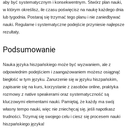
aby być systematycznym i konsekwentnym. Stwórz plan nauki,
w którym określisz, ile czasu poświęcisz na naukę każdego dnia
lub tygodnia. Postaraj się trzymać tego planu i nie zaniedbywać
nauki. Regularne i systematyczne podejście przyniesie najlepsze
rezultaty.
Podsumowanie
Nauka języka hiszpańskiego może być wyzwaniem, ale z
odpowiednim podejściem i zaangażowaniem możesz osiągnąć
biegłość w tym języku. Zanurzenie się w języku hiszpańskim,
zapisanie się na kurs, korzystanie z zasobów online, praktyka
rozmowy z native speakerami oraz systematyczność są
kluczowymi elementami nauki. Pamiętaj, że każdy ma swój
własny tempo nauki, więc nie zniechęcaj się, jeśli napotkasz
trudności. Trzymaj się swojego celu i ciesz się procesem nauki
hiszpańskiego języka!