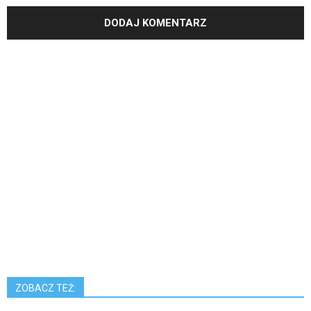
ZOBACZ TEŻ: