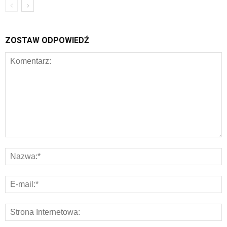
ZOSTAW ODPOWIEDŹ