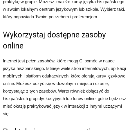
praktykę w grupie. Możesz znaleźć kursy języka hiszpańskiego
w swoim lokalnym centrum językowym lub szkole. Wybierz taki,
który odpowiada Twoim potrzebom i preferencjom.
Wykorzystaj dostępne zasoby
online
Internet jest pełen zasobów, które mogą Ci pomóc w nauce
języka hiszpańskiego. Istnieje wiele stron internetowych, aplikacji
mobilnych i platform edukacyjnych, które oferują kursy językowe
online. Możesz uczyć się w dowolnym miejscu i czasie,
korzystając z tych zasobów. Warto również dołączyć do
hiszpańskich grup dyskusyjnych lub forów online, gdzie będziesz
mieć okazję praktykować język w interakcji z innymi uczącymi
się.