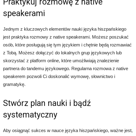
Praktykuj rozmowę z native
speakerami
Jednym z kluczowych elementów nauki języka hiszpańskiego
jest praktyka rozmowy z native speakerami. Możesz poszukać
osób, które posługują się tym językiem i chętnie będą rozmawiać
z Tobą. Możesz dołączyć do lokalnych grup językowych lub
skorzystać z platform online, które umożliwiają znalezienie
partnera do tandemu językowego. Regularna rozmowa z native
speakerem pozwoli Ci doskonalić wymowę, słownictwo i
gramatykę.
Stwórz plan nauki i bądź
systematyczny
Aby osiągnąć sukces w nauce języka hiszpańskiego, ważne jest,