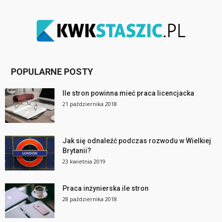
POPULARNE POSTY
Ile stron powinna mieć praca licencjacka
21 października 2018
Jak się odnaleźć podczas rozwodu w Wielkiej
Brytanii?
23 kwietnia 2019
Praca inżynierska ile stron
28 października 2018