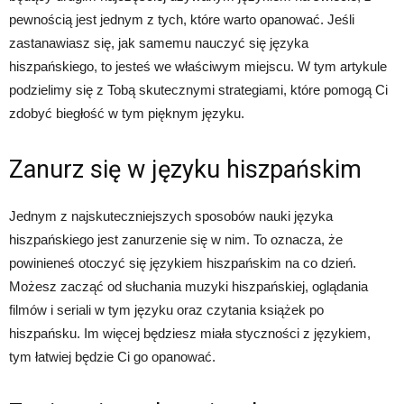
pewnością jest jednym z tych, które warto opanować. Jeśli
zastanawiasz się, jak samemu nauczyć się języka
hiszpańskiego, to jesteś we właściwym miejscu. W tym artykule
podzielimy się z Tobą skutecznymi strategiami, które pomogą Ci
zdobyć biegłość w tym pięknym języku.
Zanurz się w języku hiszpańskim
Jednym z najskuteczniejszych sposobów nauki języka
hiszpańskiego jest zanurzenie się w nim. To oznacza, że
powinieneś otoczyć się językiem hiszpańskim na co dzień.
Możesz zacząć od słuchania muzyki hiszpańskiej, oglądania
filmów i seriali w tym języku oraz czytania książek po
hiszpańsku. Im więcej będziesz miała styczności z językiem,
tym łatwiej będzie Ci go opanować.