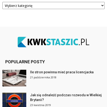
Kategorie
POPULARNE POSTY
Ile stron powinna mieć praca licencjacka
21 października 2018
Jak się odnaleźć podczas rozwodu w Wielkiej
Brytanii?
23 kwietnia 2019