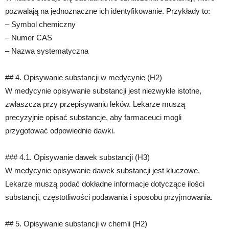
pozwalają na jednoznaczne ich identyfikowanie. Przykłady to:
– Symbol chemiczny
– Numer CAS
– Nazwa systematyczna
## 4. Opisywanie substancji w medycynie (H2)
W medycynie opisywanie substancji jest niezwykle istotne,
zwłaszcza przy przepisywaniu leków. Lekarze muszą
precyzyjnie opisać substancje, aby farmaceuci mogli
przygotować odpowiednie dawki.
### 4.1. Opisywanie dawek substancji (H3)
W medycynie opisywanie dawek substancji jest kluczowe.
Lekarze muszą podać dokładne informacje dotyczące ilości
substancji, częstotliwości podawania i sposobu przyjmowania.
## 5. Opisywanie substancji w chemii (H2)