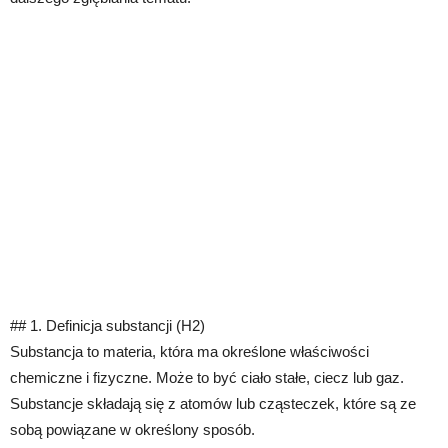
## 1. Definicja substancji (H2)
Substancja to materia, która ma określone właściwości
chemiczne i fizyczne. Może to być ciało stałe, ciecz lub gaz.
Substancje składają się z atomów lub cząsteczek, które są ze
sobą powiązane w określony sposób.