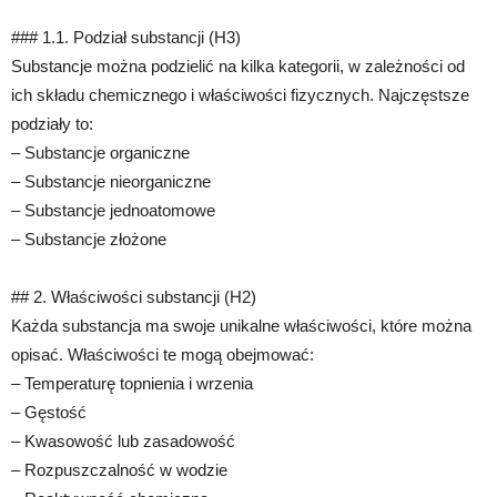
### 1.1. Podział substancji (H3)
Substancje można podzielić na kilka kategorii, w zależności od
ich składu chemicznego i właściwości fizycznych. Najczęstsze
podziały to:
– Substancje organiczne
– Substancje nieorganiczne
– Substancje jednoatomowe
– Substancje złożone
## 2. Właściwości substancji (H2)
Każda substancja ma swoje unikalne właściwości, które można
opisać. Właściwości te mogą obejmować:
– Temperaturę topnienia i wrzenia
– Gęstość
– Kwasowość lub zasadowość
– Rozpuszczalność w wodzie