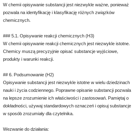
W chemii opisywanie substancji jest niezwykle ważne, ponieważ
pozwala na identyfikację i klasyfikację różnych związków
chemicznych.
### 5.1. Opisywanie reakcji chemicznych (H3)
W chemii opisywanie reakcji chemicznych jest niezwykle istotne.
Chemicy muszą precyzyjnie opisać substancje wyjściowe,
produkty i warunki reakcji.
## 6. Podsumowanie (H2)
Opisywanie substancji jest niezwykle istotne w wielu dziedzinach
nauki i życia codziennego. Poprawne opisanie substancji pozwala
na lepsze zrozumienie ich właściwości i zastosowań. Pamiętaj o
dokładności, używaj standardowych oznaczeń i opisuj substancje
w sposób zrozumiały dla czytelnika.
Wezwanie do działania: