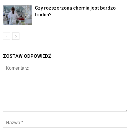
Czy rozszerzona chemia jest bardzo
trudna?
ZOSTAW ODPOWIEDŹ