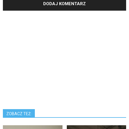
ZOBACZ TEŻ: