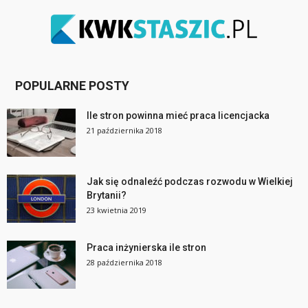
POPULARNE POSTY
Ile stron powinna mieć praca licencjacka
21 października 2018
Jak się odnaleźć podczas rozwodu w Wielkiej
Brytanii?
23 kwietnia 2019
Praca inżynierska ile stron
28 października 2018