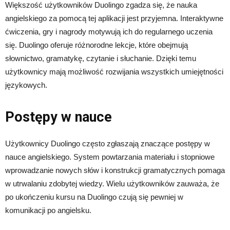
Większość użytkowników Duolingo zgadza się, że nauka
angielskiego za pomocą tej aplikacji jest przyjemna. Interaktywne
ćwiczenia, gry i nagrody motywują ich do regularnego uczenia
się. Duolingo oferuje różnorodne lekcje, które obejmują
słownictwo, gramatykę, czytanie i słuchanie. Dzięki temu
użytkownicy mają możliwość rozwijania wszystkich umiejętności
językowych.
Postępy w nauce
Użytkownicy Duolingo często zgłaszają znaczące postępy w
nauce angielskiego. System powtarzania materiału i stopniowe
wprowadzanie nowych słów i konstrukcji gramatycznych pomaga
w utrwalaniu zdobytej wiedzy. Wielu użytkowników zauważa, że
po ukończeniu kursu na Duolingo czują się pewniej w
komunikacji po angielsku.