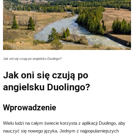
Jak oni się czują po angielsku Duolingo?
Jak oni się czują po
angielsku Duolingo?
Wprowadzenie
Wielu ludzi na całym świecie korzysta z aplikacji Duolingo, aby
nauczyć się nowego języka. Jednym z najpopularniejszych