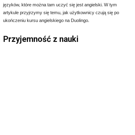
języków, które można tam uczyć się jest angielski. W tym
artykule przyjrzymy się temu, jak użytkownicy czują się po
ukończeniu kursu angielskiego na Duolingo.
Przyjemność z nauki