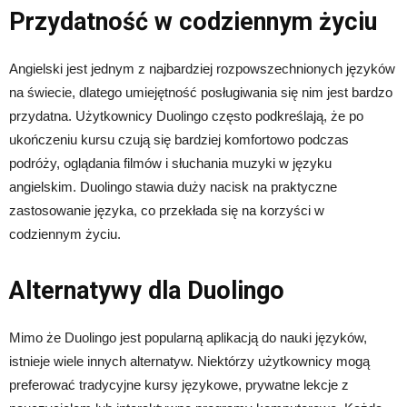
Przydatność w codziennym życiu
Angielski jest jednym z najbardziej rozpowszechnionych języków
na świecie, dlatego umiejętność posługiwania się nim jest bardzo
przydatna. Użytkownicy Duolingo często podkreślają, że po
ukończeniu kursu czują się bardziej komfortowo podczas
podróży, oglądania filmów i słuchania muzyki w języku
angielskim. Duolingo stawia duży nacisk na praktyczne
zastosowanie języka, co przekłada się na korzyści w
codziennym życiu.
Alternatywy dla Duolingo
Mimo że Duolingo jest popularną aplikacją do nauki języków,
istnieje wiele innych alternatyw. Niektórzy użytkownicy mogą
preferować tradycyjne kursy językowe, prywatne lekcje z