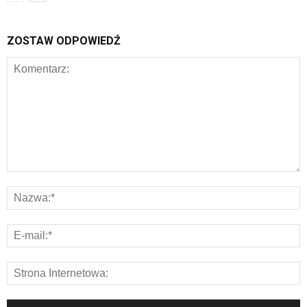
ZOSTAW ODPOWIEDŹ