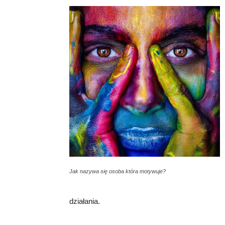
Jak nazywa się osoba która motywuje?
działania.