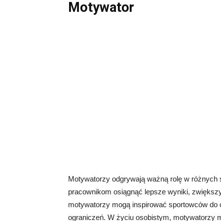
Motywator
Motywatorzy odgrywają ważną rolę w różnych 
pracownikom osiągnąć lepsze wyniki, zwiększyć
motywatorzy mogą inspirować sportowców do 
ograniczeń. W życiu osobistym, motywatorzy