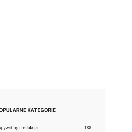
OPULARNE KATEGORIE
pywriting i redakcja
188