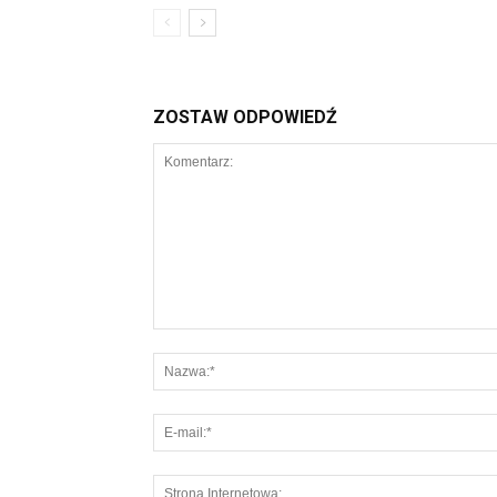
ZOSTAW ODPOWIEDŹ