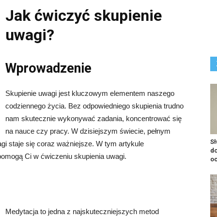
Jak ćwiczyć skupienie
uwagi?
Wprowadzenie
Skupienie uwagi jest kluczowym elementem naszego
codziennego życia. Bez odpowiedniego skupienia trudno
nam skutecznie wykonywać zadania, koncentrować się
na nauce czy pracy. W dzisiejszym świecie, pełnym
S
gi staje się coraz ważniejsze. W tym artykule
do
pomogą Ci w ćwiczeniu skupienia uwagi.
o
Medytacja to jedna z najskuteczniejszych metod