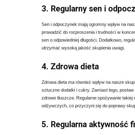
3. Regularny sen i odpoc
Sen i odpoczynek mają ogromny wpływ na nasze
prowadzić do rozproszenia i trudności w koncen
sen o odpowiedniej długości. Dodatkowo, regu
utrzymać wysoką jakość skupienia uwagi.
4. Zdrowa dieta
Zdrowa dieta ma również wpływ na nasze skupi
sztuczne dodatki i cukry. Zamiast tego, postaw
zdrowe tłuszcze. Regularne spożywanie takiej
odżywczych, co przyczyni się do poprawy skup
5. Regularna aktywność f