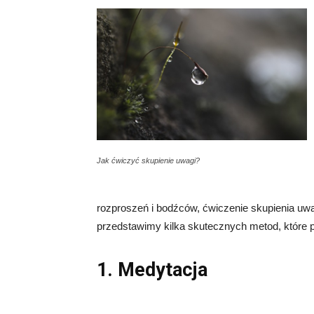
Jak ćwiczyć skupienie uwagi?
rozproszeń i bodźców, ćwiczenie skupienia uwa
przedstawimy kilka skutecznych metod, które 
1. Medytacja