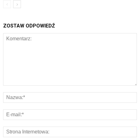
ZOSTAW ODPOWIEDŹ