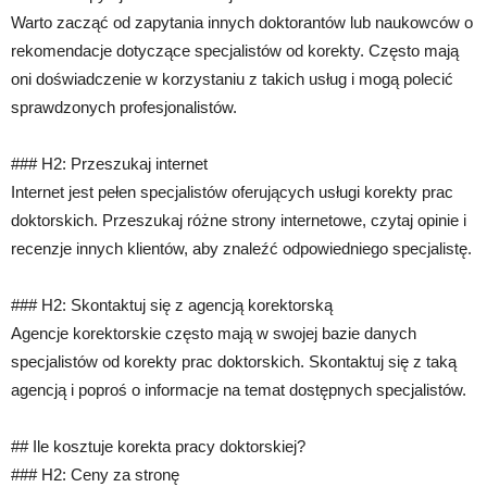
Warto zacząć od zapytania innych doktorantów lub naukowców o
rekomendacje dotyczące specjalistów od korekty. Często mają
oni doświadczenie w korzystaniu z takich usług i mogą polecić
sprawdzonych profesjonalistów.
### H2: Przeszukaj internet
Internet jest pełen specjalistów oferujących usługi korekty prac
doktorskich. Przeszukaj różne strony internetowe, czytaj opinie i
recenzje innych klientów, aby znaleźć odpowiedniego specjalistę.
### H2: Skontaktuj się z agencją korektorską
Agencje korektorskie często mają w swojej bazie danych
specjalistów od korekty prac doktorskich. Skontaktuj się z taką
agencją i poproś o informacje na temat dostępnych specjalistów.
## Ile kosztuje korekta pracy doktorskiej?
### H2: Ceny za stronę