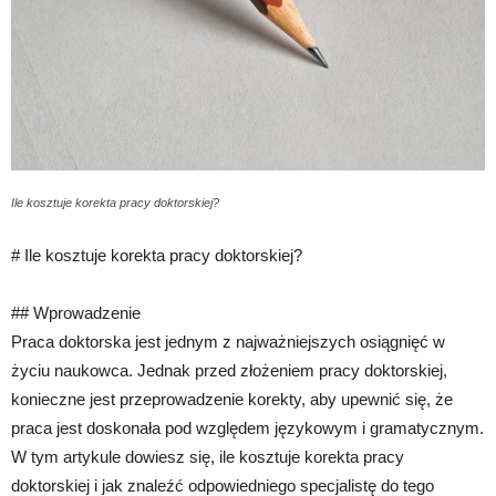
Ile kosztuje korekta pracy doktorskiej?
# Ile kosztuje korekta pracy doktorskiej?
## Wprowadzenie
Praca doktorska jest jednym z najważniejszych osiągnięć w
życiu naukowca. Jednak przed złożeniem pracy doktorskiej,
konieczne jest przeprowadzenie korekty, aby upewnić się, że
praca jest doskonała pod względem językowym i gramatycznym.
W tym artykule dowiesz się, ile kosztuje korekta pracy
doktorskiej i jak znaleźć odpowiedniego specjalistę do tego