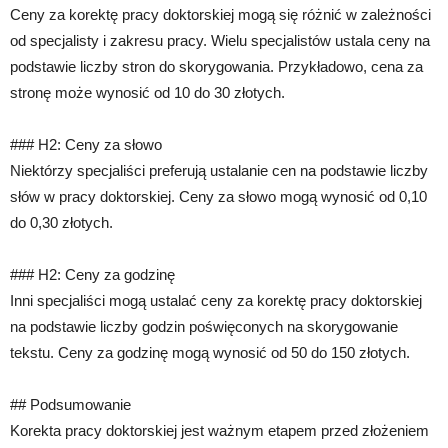
Ceny za korektę pracy doktorskiej mogą się różnić w zależności
od specjalisty i zakresu pracy. Wielu specjalistów ustala ceny na
podstawie liczby stron do skorygowania. Przykładowo, cena za
stronę może wynosić od 10 do 30 złotych.
### H2: Ceny za słowo
Niektórzy specjaliści preferują ustalanie cen na podstawie liczby
słów w pracy doktorskiej. Ceny za słowo mogą wynosić od 0,10
do 0,30 złotych.
### H2: Ceny za godzinę
Inni specjaliści mogą ustalać ceny za korektę pracy doktorskiej
na podstawie liczby godzin poświęconych na skorygowanie
tekstu. Ceny za godzinę mogą wynosić od 50 do 150 złotych.
## Podsumowanie
Korekta pracy doktorskiej jest ważnym etapem przed złożeniem