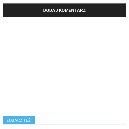
ZOBACZ TEŻ: