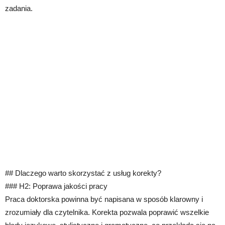
zadania.
## Dlaczego warto skorzystać z usług korekty?
### H2: Poprawa jakości pracy
Praca doktorska powinna być napisana w sposób klarowny i
zrozumiały dla czytelnika. Korekta pozwala poprawić wszelkie