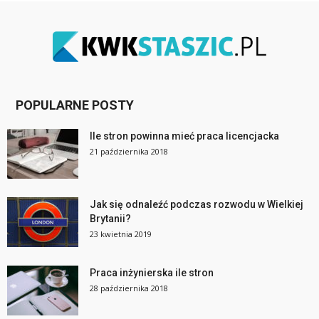
POPULARNE POSTY
Ile stron powinna mieć praca licencjacka
21 października 2018
Jak się odnaleźć podczas rozwodu w Wielkiej
Brytanii?
23 kwietnia 2019
Praca inżynierska ile stron
28 października 2018