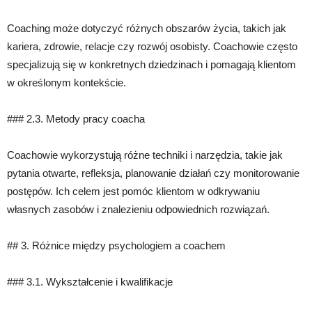
Coaching może dotyczyć różnych obszarów życia, takich jak
kariera, zdrowie, relacje czy rozwój osobisty. Coachowie często
specjalizują się w konkretnych dziedzinach i pomagają klientom
w określonym kontekście.
### 2.3. Metody pracy coacha
Coachowie wykorzystują różne techniki i narzędzia, takie jak
pytania otwarte, refleksja, planowanie działań czy monitorowanie
postępów. Ich celem jest pomóc klientom w odkrywaniu
własnych zasobów i znalezieniu odpowiednich rozwiązań.
## 3. Różnice między psychologiem a coachem
### 3.1. Wykształcenie i kwalifikacje