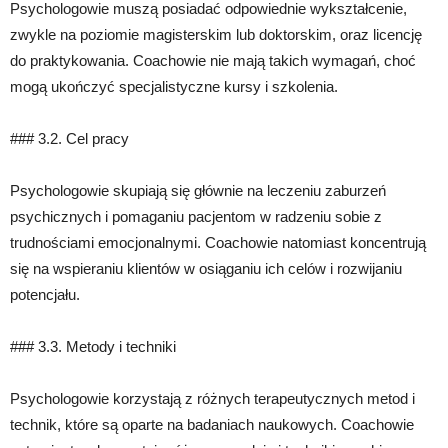
Psychologowie muszą posiadać odpowiednie wykształcenie,
zwykle na poziomie magisterskim lub doktorskim, oraz licencję
do praktykowania. Coachowie nie mają takich wymagań, choć
mogą ukończyć specjalistyczne kursy i szkolenia.
### 3.2. Cel pracy
Psychologowie skupiają się głównie na leczeniu zaburzeń
psychicznych i pomaganiu pacjentom w radzeniu sobie z
trudnościami emocjonalnymi. Coachowie natomiast koncentrują
się na wspieraniu klientów w osiąganiu ich celów i rozwijaniu
potencjału.
### 3.3. Metody i techniki
Psychologowie korzystają z różnych terapeutycznych metod i
technik, które są oparte na badaniach naukowych. Coachowie