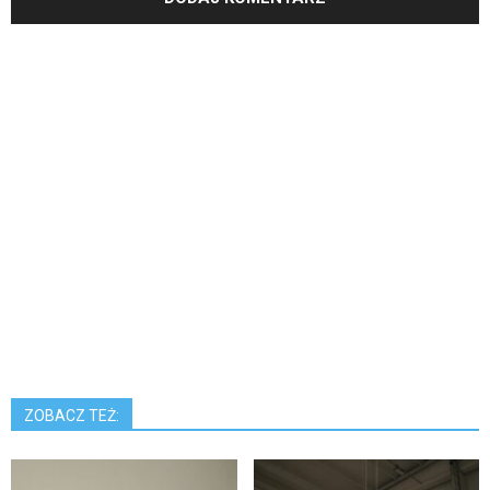
ZOBACZ TEŻ: