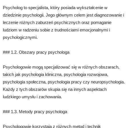
Psycholog to specjalista, który posiada wykształcenie w
dziedzinie psychologii. Jego głównym celem jest diagnozowanie i
leczenie różnych zaburzeń psychicznych oraz pomaganie
ludziom w radzeniu sobie z trudnościami emocjonalnymi i
psychologicznymi.
### 1.2. Obszary pracy psychologa
Psychologowie mogą specjalizować się w różnych obszarach,
takich jak psychologia kliniczna, psychologia rozwojowa,
psychologia społeczna, psychologia pracy czy neuropsychologia.
Każdy z tych obszarów skupia się na innych aspektach
ludzkiego umysłu i zachowania.
### 1.3. Metody pracy psychologa
Psychologowie korzystają z różnych metod i technik