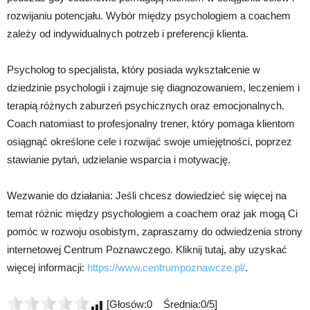
rozwijaniu potencjału. Wybór między psychologiem a coachem
zależy od indywidualnych potrzeb i preferencji klienta.
Psycholog to specjalista, który posiada wykształcenie w
dziedzinie psychologii i zajmuje się diagnozowaniem, leczeniem i
terapią różnych zaburzeń psychicznych oraz emocjonalnych.
Coach natomiast to profesjonalny trener, który pomaga klientom
osiągnąć określone cele i rozwijać swoje umiejętności, poprzez
stawianie pytań, udzielanie wsparcia i motywację.
Wezwanie do działania: Jeśli chcesz dowiedzieć się więcej na
temat różnic między psychologiem a coachem oraz jak mogą Ci
pomóc w rozwoju osobistym, zapraszamy do odwiedzenia strony
internetowej Centrum Poznawczego. Kliknij tutaj, aby uzyskać
więcej informacji:
https://www.centrumpoznawcze.pl/
.
[Głosów:0 Średnia:0/5]