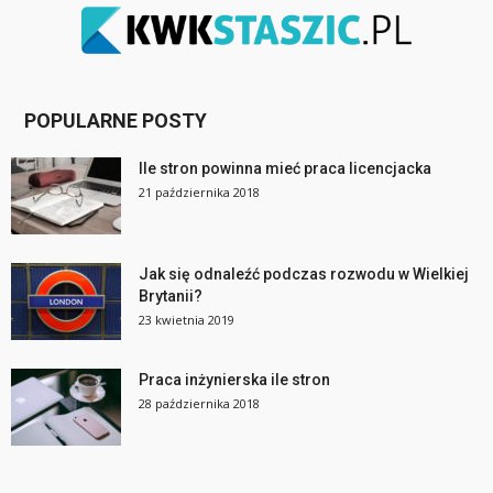
POPULARNE POSTY
Ile stron powinna mieć praca licencjacka
21 października 2018
Jak się odnaleźć podczas rozwodu w Wielkiej
Brytanii?
23 kwietnia 2019
Praca inżynierska ile stron
28 października 2018