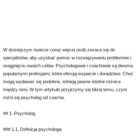
W dzisiejszym świecie coraz więcej osób zwraca się do
specjalistów, aby uzyskać pomoc w rozwiązywaniu problemów i
osiągnięciu swoich celów. Psychologowie i coachowie są dwoma
popularnymi profesjami, które oferują wsparcie i doradztwo. Choć
mogą wydawać się podobne, istnieją pewne istotne różnice
między nimi. W tym artykule przyjrzymy się bliżej temu, czym
różni się psycholog od coacha.
## 1. Psycholog
### 1.1. Definicja psychologa