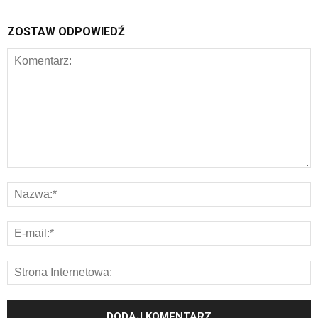
ZOSTAW ODPOWIEDŹ