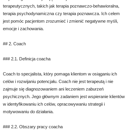
terapeutycznych, takich jak terapia poznawczo-behawioralna,
terapia psychodynamiczna czy terapia poznawcza. Ich celem
jest pomóc pacjentom zrozumieć i zmienić negatywne myśli,
emocje i zachowania.
## 2. Coach
### 2.1. Definicja coacha
Coach to specjalista, który pomaga klientom w osiąganiu ich
celów i rozwijaniu potencjału. Coach nie jest terapeutą i nie
zajmuje się diagnozowaniem ani leczeniem zaburzeń
psychicznych. Jego głównym zadaniem jest wspieranie klientów
w identyfikowaniu ich celów, opracowywaniu strategii i
motywowaniu do działania.
### 2.2. Obszary pracy coacha