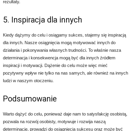
rezultaty.
5. Inspiracja dla innych
Kiedy dążymy do celu i osiągamy sukces, stajemy się inspiracją
dla innych. Nasze osiągnięcia mogą motywować innych do
działania i pokonywania własnych trudności. To właśnie nasza
determinacja i konsekwencja mogą być dla innych źródłem
inspiracji i motywacji. Dążenie do celu może więc mieć
pozytywny wpływ nie tylko na nas samych, ale również na innych
ludzi w naszym otoczeniu.
Podsumowanie
Warto dążyć do celu, ponieważ daje nam to satysfakcję osobistą,
pozwala na rozwój osobisty, motywuje i rozwija naszą
determinację, prowadzi do osiągnięcia sukcesu oraz może być