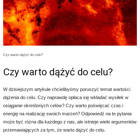
Czy warto dążyć do celu?
Czy warto dążyć do celu?
W dzisiejszym artykule chcielibyśmy poruszyć temat wartości
dążenia do celu. Czy naprawdę opłaca się wkładać wysiłek w
osiąganie określonych celów? Czy warto poświęcać czas i
energię na realizację swoich marzeń? Odpowiedź na te pytania
może być różna dla każdego z nas, ale istnieje wiele argumentów
przemawiających za tym, że warto dążyć do celu.