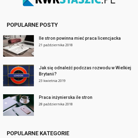
POPULARNE POSTY
Ile stron powinna mieć praca licencjacka
21 października 2018
Jak się odnaleźć podczas rozwodu w Wielkiej
Brytanii?
23 kwietnia 2019
Praca inżynierska ile stron
28 października 2018
POPULARNE KATEGORIE