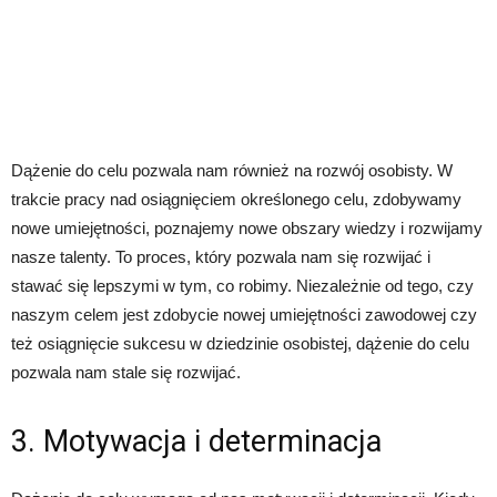
Dążenie do celu pozwala nam również na rozwój osobisty. W
trakcie pracy nad osiągnięciem określonego celu, zdobywamy
nowe umiejętności, poznajemy nowe obszary wiedzy i rozwijamy
nasze talenty. To proces, który pozwala nam się rozwijać i
stawać się lepszymi w tym, co robimy. Niezależnie od tego, czy
naszym celem jest zdobycie nowej umiejętności zawodowej czy
też osiągnięcie sukcesu w dziedzinie osobistej, dążenie do celu
pozwala nam stale się rozwijać.
3. Motywacja i determinacja