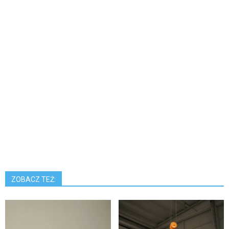
ZOBACZ TEŻ: