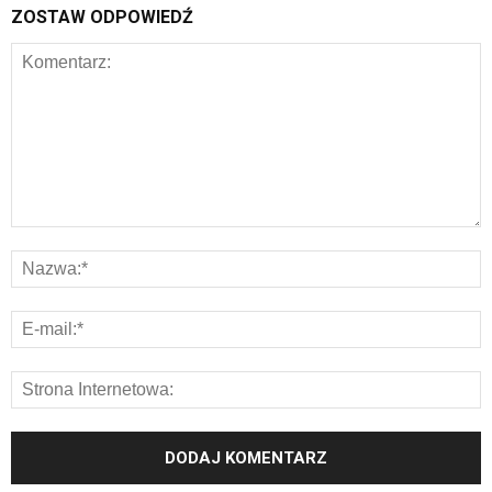
ZOSTAW ODPOWIEDŹ