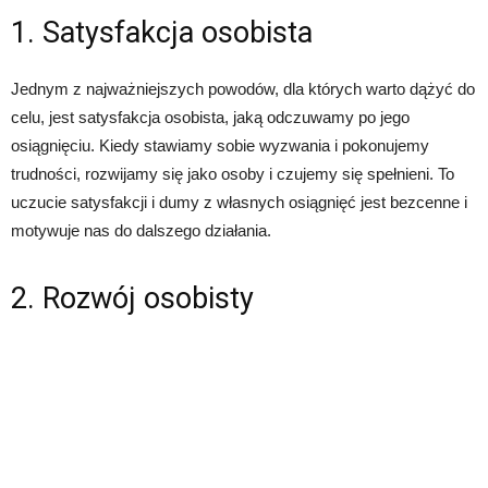
1. Satysfakcja osobista
Jednym z najważniejszych powodów, dla których warto dążyć do
celu, jest satysfakcja osobista, jaką odczuwamy po jego
osiągnięciu. Kiedy stawiamy sobie wyzwania i pokonujemy
trudności, rozwijamy się jako osoby i czujemy się spełnieni. To
uczucie satysfakcji i dumy z własnych osiągnięć jest bezcenne i
motywuje nas do dalszego działania.
2. Rozwój osobisty