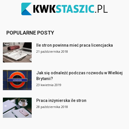
POPULARNE POSTY
Ile stron powinna mieć praca licencjacka
21 października 2018
Jak się odnaleźć podczas rozwodu w Wielkiej
Brytanii?
23 kwietnia 2019
Praca inżynierska ile stron
28 października 2018