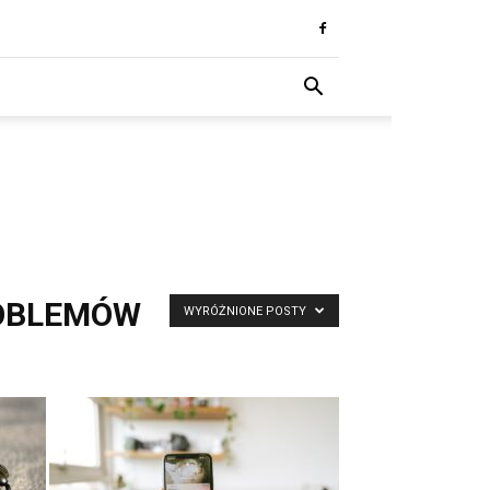
ROBLEMÓW
WYRÓŻNIONE POSTY