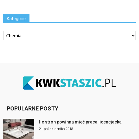
Kategorie
Kategorie
POPULARNE POSTY
Ile stron powinna mieć praca licencjacka
21 października 2018