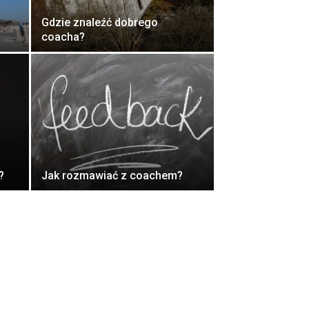
Gdzie znaleźć dobrego
coacha?
?
Jak rozmawiać z coachem?