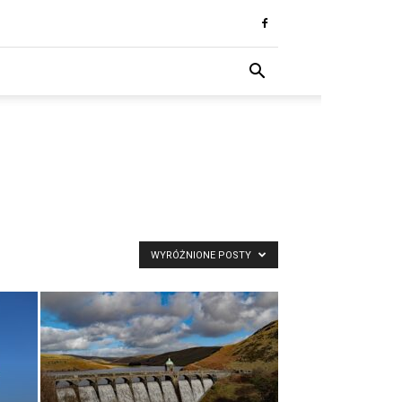
WYRÓŻNIONE POSTY